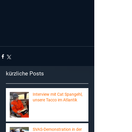
kürzliche Posts
Interview mit Cat Spangehl,
unsere Tacco im Atlantik
SVAS-Demonstration in der