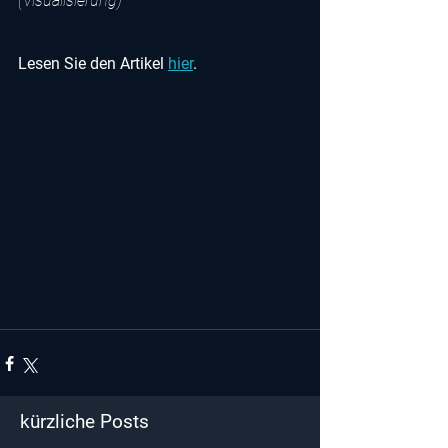
(Visualisierung)
Lesen Sie den Artikel 
hier
.
kürzliche Posts